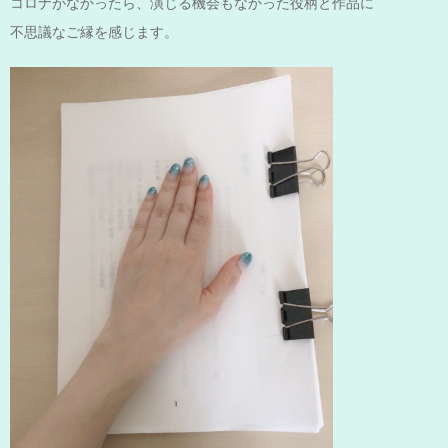
コロナがなかったら、演じる機会もなかった役柄と作品に
不思議なご縁を感じます。