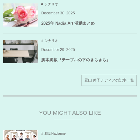
シナリオ
December
30
,
2025
2025年 Nadia Art 活動まとめ
シナリオ
December
29
,
2025
脚本掲載『テーブルの下のきらきら』
景山 伸子ナディアの記事一覧
YOU MIGHT ALSO LIKE
劇団Nadianne