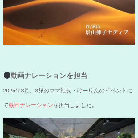
動画ナレーションを担当
2025年3月、3児のママ社長・けーりんのイベントに
て
動画ナレーション
を担当しました。