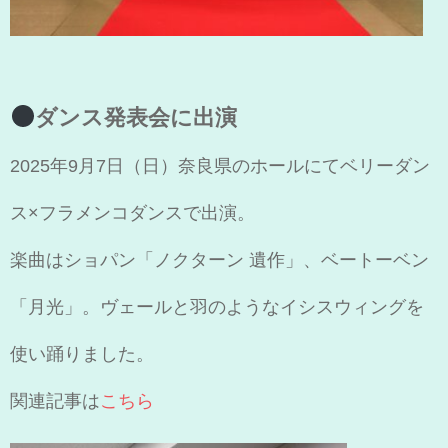
ダンス発表会に出演
2025年9月7日（日）奈良県のホールにてベリーダン
ス×フラメンコダンスで出演。
楽曲はショパン「ノクターン 遺作」、ベートーベン
「月光」。ヴェールと羽のようなイシスウィングを
使い踊りました。
関連記事は
こちら