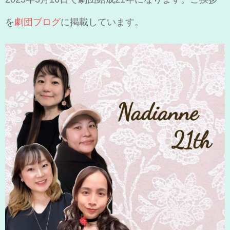
を
劇団ブログ
に掲載しています。