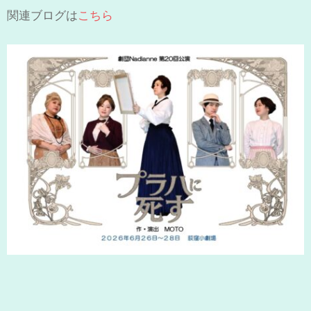
関連ブログは
こちら