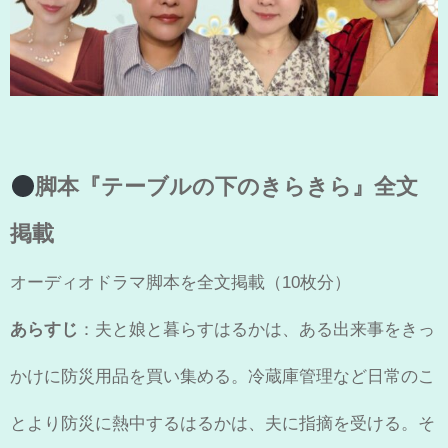
脚本『テーブルの下のきらきら』全文
掲載
オーディオドラマ脚本を全文掲載（10枚分）
あらすじ
：夫と娘と暮らすはるかは、ある出来事をきっ
かけに防災用品を買い集める。冷蔵庫管理など日常のこ
とより防災に熱中するはるかは、夫に指摘を受ける。そ