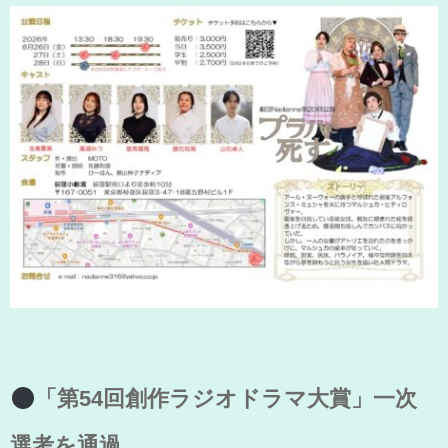
「第54回創作ラジオドラマ大賞」一次
選考を通過