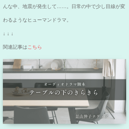
んな中、地震が発生して……。日常の中で少し目線が変
わるようなヒューマンドラマ。
↓ ↓ ↓
関連記事は
こちら