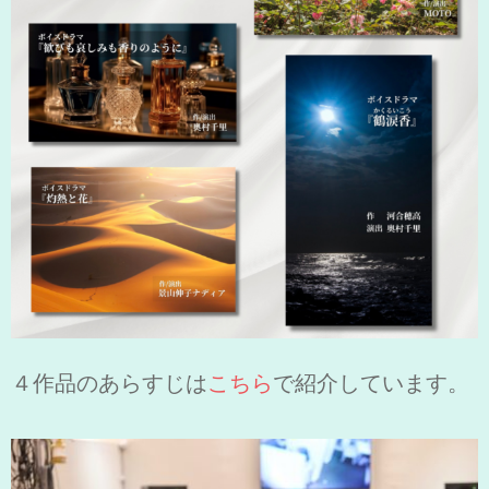
４作品のあらすじは
こちら
で紹介しています。