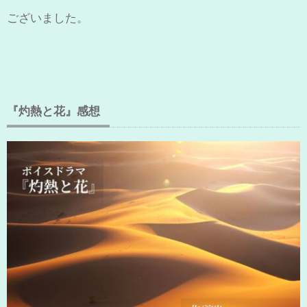
ございました。
『灼熱と花』感想