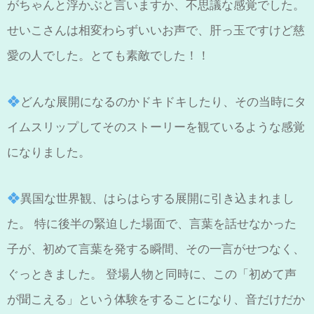
がちゃんと浮かぶと言いますか、不思議な感覚でした。
せいこさんは相変わらずいいお声で、肝っ玉ですけど慈
愛の人でした。とても素敵でした！！
どんな展開になるのかドキドキしたり、その当時にタ
イムスリップしてそのストーリーを観ているような感覚
になりました。
異国な世界観、はらはらする展開に引き込まれまし
た。 特に後半の緊迫した場面で、言葉を話せなかった
子が、初めて言葉を発する瞬間、その一言がせつなく、
ぐっときました。 登場人物と同時に、この「初めて声
が聞こえる」という体験をすることになり、音だけだか