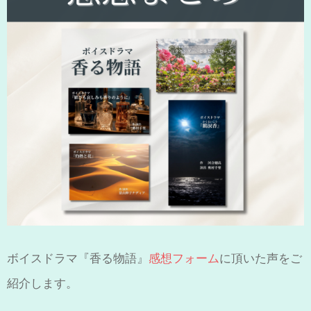
ボイスドラマ『香る物語』
感想フォーム
に頂いた声をご
紹介します。