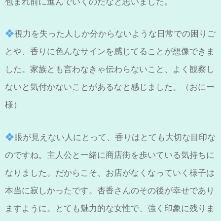
包まれ前に進んでいくのだなと思いました。
視力を失った人しか分からないような日常での困りご
とや、香りに色んなサインを感じてることが想像できま
した。家族とも言わなきゃ伝わらないこと、よく観察し
ないと気付かないことがあるなと感じました。（おにー
様）
眼が見えない人にとって、香りはとても大切な目印な
のですね。主人公と一緒に商店街を歩いている気持ちに
なりました。だからこそ、お店がなくなっていく様子は
本当に寂しかったです。杏香さんのその後が幸せであり
ますように。とても魅力的な女性で、強く印象に残りま