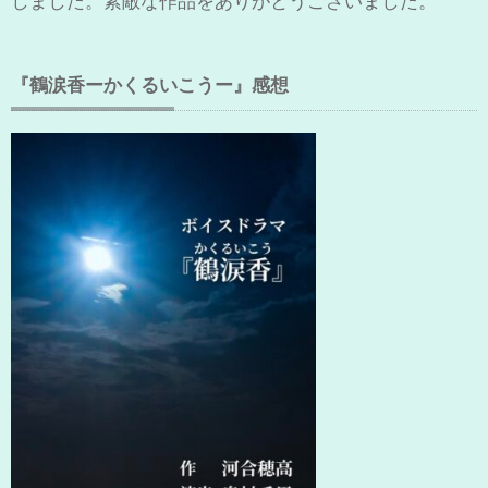
しました。素敵な作品をありがとうございました。
『鶴涙香ーかくるいこうー』感想