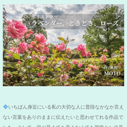
いちばん身近にいる私の大切な人に普段なかなか言え
ない言葉をありのままに伝えたいと思わせてれる作品で