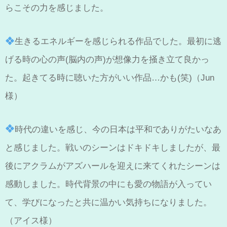
らこその力を感じました。
生きるエネルギーを感じられる作品でした。最初に逃
げる時の心の声(脳内の声)が想像力を掻き立て良かっ
た。起きてる時に聴いた方がいい作品…かも(笑)（Jun
様）
時代の違いを感じ、今の日本は平和でありがたいなあ
と感じました。戦いのシーンはドキドキしましたが、最
後にアクラムがアズハールを迎えに来てくれたシーンは
感動しました。時代背景の中にも愛の物語が入ってい
て、学びになったと共に温かい気持ちになりました。
（アイス様）