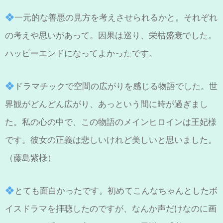
一元的な善悪の見方を考えさせられるかと。それぞれ
の考えや思いがあって。因果は巡り、栄枯盛衰でした。
ハッピーエンドになってよかったです。
ドラマチックで空間の広がりを感じる物語でした。世
界観がどんどん広がり、あっという間に時が過ぎまし
た。私の心の中で、この物語のメインヒロインは王妃様
です。彼女の正義は悲しいけれど美しいと思いました。
（藤島紫様）
とても面白かったです。初めてこんなちゃんとしたボ
イスドラマを拝聴したのですが、なんか声だけなのに画