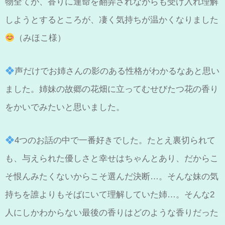
物全てが、香りに運命を翻弄されながらも受け入れ理解
しようとするところが、凄く気持ちが温かくなりました
（みほこ様）
声だけでお姉さんの影のある性格がわかるなあと思い
ました。姉妹の故郷の花畑に立ってむせびたつ花の香り
をかいでみたいと思いました。
4つのお話の中で一番好きでした。たとえ裏切られて
も、与えられた優しさと幸せはちゃんとあり、だからこ
そ恨んみたくないからこそ選んだ決断…。そんな妹の気
持ちを誰よりもそばにいて理解していた姉…。そんな2
人にしかわからない最後の香りはどのような香りだった