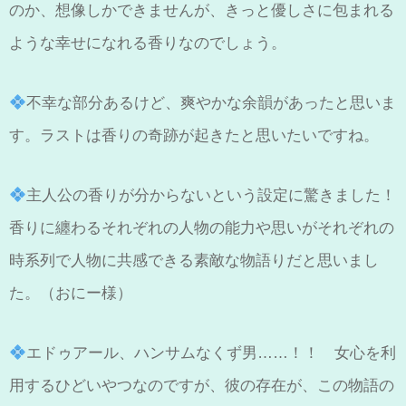
のか、想像しかできませんが、きっと優しさに包まれる
ような幸せになれる香りなのでしょう。
不幸な部分あるけど、爽やかな余韻があったと思いま
す。ラストは香りの奇跡が起きたと思いたいですね。
主人公の香りが分からないという設定に驚きました！
香りに纏わるそれぞれの人物の能力や思いがそれぞれの
時系列で人物に共感できる素敵な物語りだと思いまし
た。（おにー様）
エドゥアール、ハンサムなくず男……！！ 女心を利
用するひどいやつなのですが、彼の存在が、この物語の