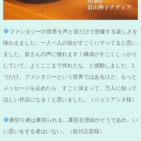
ファンタジーの世界を声と音だけで想像する楽しさを
味わえました。一人一人の役がすごくハマってると思い
ました。皆さんの声に憧れます！構成がすごくしっかり
していて、よくここまで作れたな、と感動しました。1
つだけ、ファンタジーという世界ではあるけど、もっと
メッセージを込めたら、すごく深まって、万人に知って
ほしい作品になる！と思いました。（ジュリアンヌ様）
裏切り者は裏切られる…裏切る理由がどうであれ、い
い思いをする者はいない。（前川正宏様）