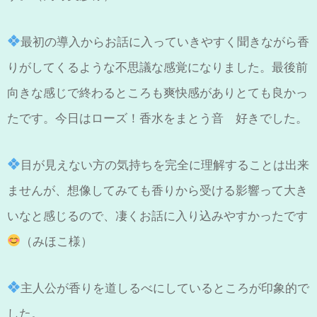
最初の導入からお話に入っていきやすく聞きながら香
りがしてくるような不思議な感覚になりました。最後前
向きな感じで終わるところも爽快感がありとても良かっ
たです。今日はローズ！香水をまとう音 好きでした。
目が見えない方の気持ちを完全に理解することは出来
ませんが、想像してみても香りから受ける影響って大き
いなと感じるので、凄くお話に入り込みやすかったです
（みほこ様）
主人公が香りを道しるべにしているところが印象的で
した。