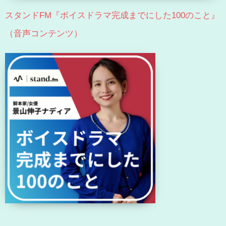
スタンドFM『ボイスドラマ完成までにした100のこと』
（音声コンテンツ）