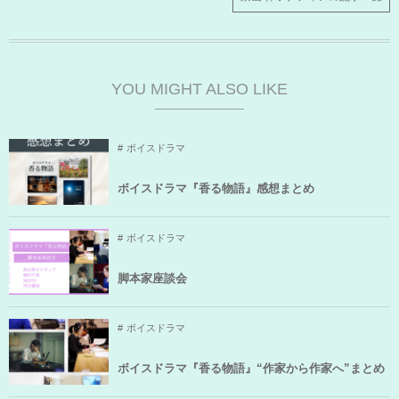
YOU MIGHT ALSO LIKE
ボイスドラマ
ボイスドラマ『香る物語』感想まとめ
ボイスドラマ
脚本家座談会
ボイスドラマ
ボイスドラマ『香る物語』“作家から作家へ”まとめ