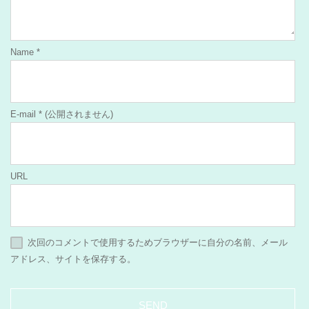
Name
*
E-mail
*
(公開されません)
URL
次回のコメントで使用するためブラウザーに自分の名前、メール
アドレス、サイトを保存する。