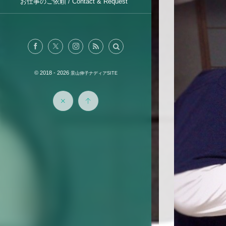
お仕事のご依頼 / Contact & Request
© 2018 - 2026
景山伸子ナディアSITE