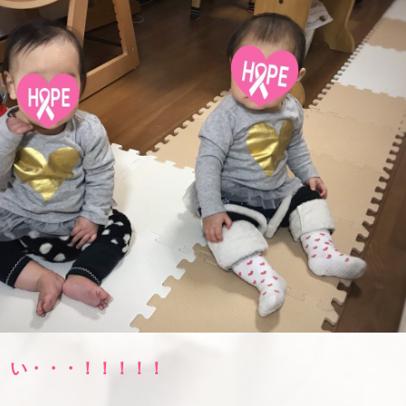
、い・・・！！！！！