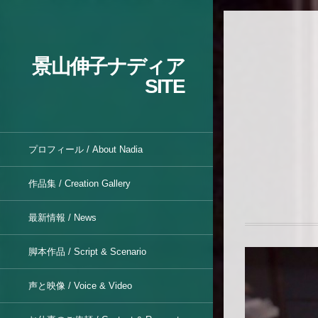
景山伸子ナディア
SITE
プロフィール / About Nadia
作品集 / Creation Gallery
最新情報 / News
脚本作品 / Script & Scenario
声と映像 / Voice & Video