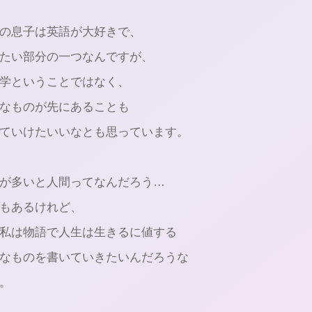
歳の息子は英語が大好きで、
たい部分の一つなんですが、
学ということではなく、
なものが先にあることも
ていけたいいなとも思っています。
スが多いと人間ってなんだろう…
もあるけれど、
私は物語で人生は生きるに値する
なものを書いていきたいんだろうな
。