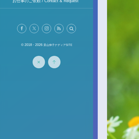
お仕事のご依頼 / Contact & Request
© 2018 - 2026
景山伸子ナディアSITE