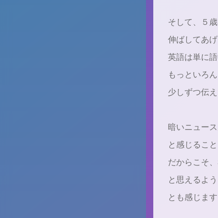
⁡そして、５
伸ばしてあげ
英語は単に語
もっといろん
少しずつ伝え
⁡暗いニュー
と感じること
だからこそ、
と思えるよう
とも感じます