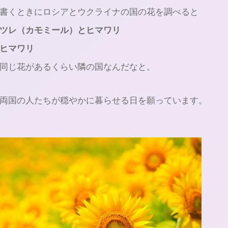
書くときにロシアとウクライナの国の花を調べると
ツレ（カモミール）とヒマワリ
ヒマワリ
同じ花があるくらい隣の国なんだなと。
両国の人たちが穏やかに暮らせる日を願っています。