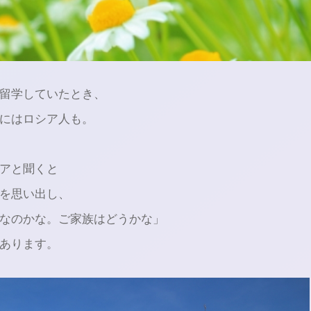
留学していたとき、
にはロシア人も。
アと聞くと
を思い出し、
なのかな。ご家族はどうかな」
あります。