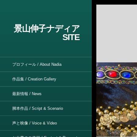
景山伸子ナディア
SITE
プロフィール / About Nadia
作品集 / Creation Gallery
最新情報 / News
脚本作品 / Script & Scenario
声と映像 / Voice & Video