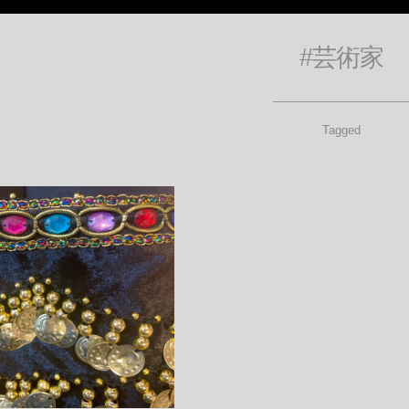
#芸術家
Tagged