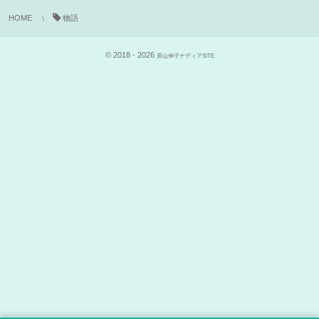
HOME
物語
© 2018 - 2026
景山伸子ナディアSITE