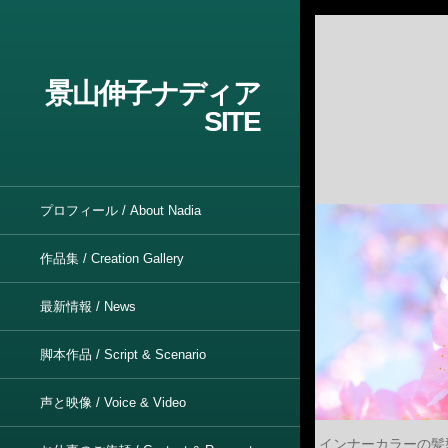
景山伸子ナディア
SITE
プロフィール / About Nadia
作品集 / Creation Gallery
最新情報 / News
脚本作品 / Script & Scenario
声と映像 / Voice & Video
インナーカラーの髪