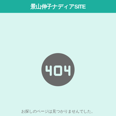
景山伸子ナディアSITE
お探しのページは見つかりませんでした。