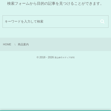
検索フォームから目的の記事を見つけることができます。
HOME
商品案内
© 2018 - 2026
景山伸子ナディアSITE